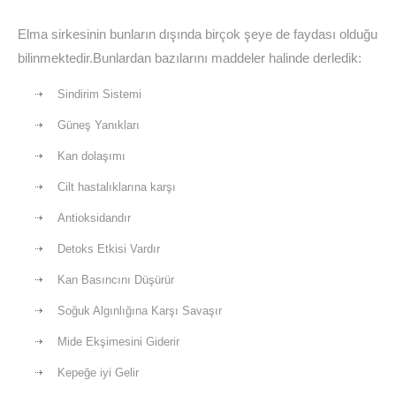
Elma sirkesinin bunların dışında birçok şeye de faydası olduğu
bilinmektedir.Bunlardan bazılarını maddeler halinde derledik:
Sindirim Sistemi
Güneş Yanıkları
Kan dolaşımı
Cilt hastalıklarına karşı
Antioksidandır
Detoks Etkisi Vardır
Kan Basıncını Düşürür
Soğuk Algınlığına Karşı Savaşır
Mide Ekşimesini Giderir
Kepeğe iyi Gelir