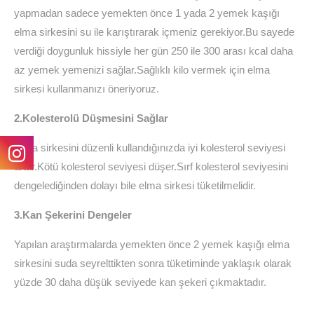
yapmadan sadece yemekten önce 1 yada 2 yemek kaşığı
elma sirkesini su ile karıştırarak içmeniz gerekiyor.Bu sayede
verdiği doygunluk hissiyle her gün 250 ile 300 arası kcal daha
az yemek yemenizi sağlar.Sağlıklı kilo vermek için elma
sirkesi kullanmanızı öneriyoruz.
2.Kolesterolü Düşmesini Sağlar
Elma sirkesini düzenli kullandığınızda iyi kolesterol seviyesi
artar.Kötü kolesterol seviyesi düşer.Sırf kolesterol seviyesini
dengelediğinden dolayı bile elma sirkesi tüketilmelidir.
3.Kan Şekerini Dengeler
Yapılan araştırmalarda yemekten önce 2 yemek kaşığı elma
sirkesini suda seyrelttikten sonra tüketiminde yaklaşık olarak
yüzde 30 daha düşük seviyede kan şekeri çıkmaktadır.