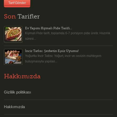
Tarif Gönder
Son
Tarifler
Ev Yapımı Kıymalı Pide Tarifi...
Kıymalı Pide tarifi, toplamda 6-7 porsiyon pide üretir. Hazırlık
süresi...
İncir Tatlısı: Şerbetin Eşsiz Uyumu!
Yoğurtlu İncir Tatlısı: Yoğurt, incir ve cevizin muhteşem
buluşmasıyla yapılan...
Hakkımızda
Gizlilik politikası
Hakkımızda