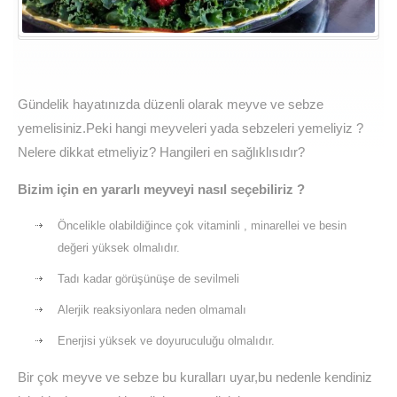
Gündelik hayatınızda düzenli olarak meyve ve sebze
yemelisiniz.Peki hangi meyveleri yada sebzeleri yemeliyiz ?
Nelere dikkat etmeliyiz? Hangileri en sağlıklısıdır?
Bizim için en yararlı meyveyi nasıl seçebiliriz ?
Öncelikle olabildiğince çok vitaminli , minarellei ve besin
değeri yüksek olmalıdır.
Tadı kadar görüşünüşe de sevilmeli
Alerjik reaksiyonlara neden olmamalı
Enerjisi yüksek ve doyuruculuğu olmalıdır.
Bir çok meyve ve sebze bu kuralları uyar,bu nedenle kendiniz