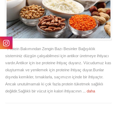
Protein Bakımından Zengin Bazı Besinler Bağışıklık
sisteminiz düzgün çalışabilmesi için antikor üretmeye ihtiyacı
vardır.Antikor için ise proteine ihtiyaç duyarız. Vücudumuz kas
oluşturmak ve yenilemek için proteine ihtiyaç duyar.Bunlar
dışında kemikler, tırnaklarla, saçımızın içinde bir ihtiyaçtır.
Ancak unutulmamalı ki çok fazla protein tüketmek sağlıklı
değildir.Sağlıklı bir vücut için kalori ihtiyacının ...
daha